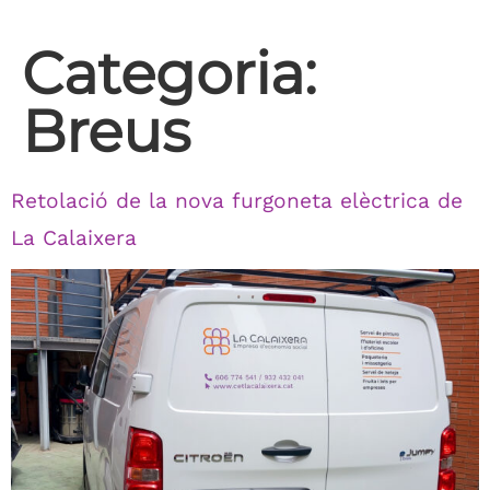
Categoria:
Breus
Retolació de la nova furgoneta elèctrica de
La Calaixera