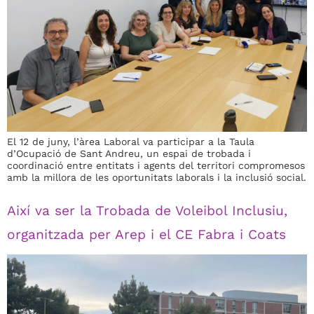
El 12 de juny, l’àrea Laboral va participar a la Taula
d’Ocupació de Sant Andreu, un espai de trobada i
coordinació entre entitats i agents del territori compromesos
amb la millora de les oportunitats laborals i la inclusió social.
Així va ser la Trobada de Voleibol Inclusiu,
organitzada per Arep i el CE Fabra i Coats