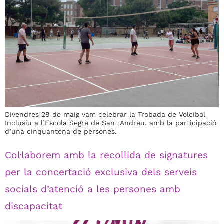
Divendres 29 de maig vam celebrar la Trobada de Voleibol
Inclusiu a l’Escola Segre de Sant Andreu, amb la participació
d’una cinquantena de persones.
Col·laborem amb la recollida de signatures
per la concertació exclusiva dels serveis
socials d’atenció a les persones amb
discapacitat