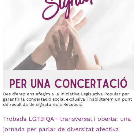
Des d’Arep ens afegim a la Iniciativa Legislativa Popular per
garantir la concertació social exclusiva i habilitarem un punt
de recollida de signatures a Recepció.
Trobada LGTBIQA+ transversal i oberta: una
jornada per parlar de diversitat afectiva