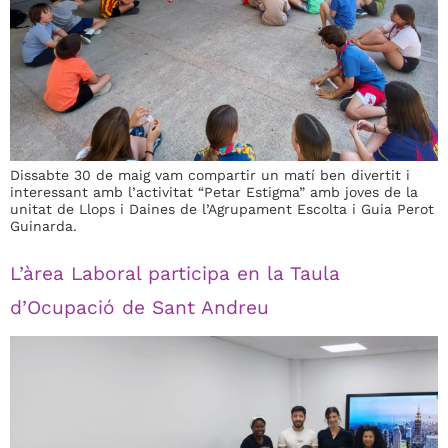
Dissabte 30 de maig vam compartir un matí ben divertit i
interessant amb l’activitat “Petar Estigma” amb joves de la
unitat de Llops i Daines de l’Agrupament Escolta i Guia Perot
Guinarda.
L’àrea Laboral participa en la Taula
d’Ocupació de Sant Andreu