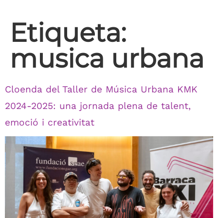
Etiqueta:
musica urbana
Cloenda del Taller de Música Urbana KMK
2024-2025: una jornada plena de talent,
emoció i creativitat