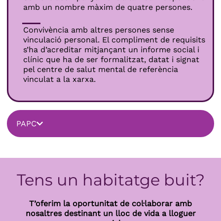
amb un nombre màxim de quatre persones.
Convivència amb altres persones sense
vinculació personal. El compliment de requisits
s’ha d’acreditar mitjançant un informe social i
clínic que ha de ser formalitzat, datat i signat
pel centre de salut mental de referència
vinculat a la xarxa.
PAPC
Tens un habitatge buit?
T’oferim la oportunitat de col·laborar amb
nosaltres destinant un lloc de vida a lloguer