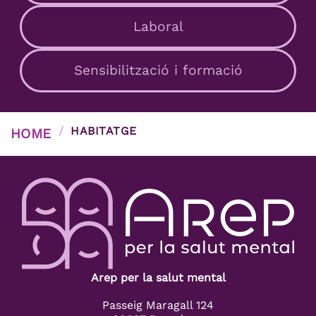
Laboral
Sensibilització i formació
/
HABITATGE
HOME
Arep per la salut mental
Passeig Maragall 124