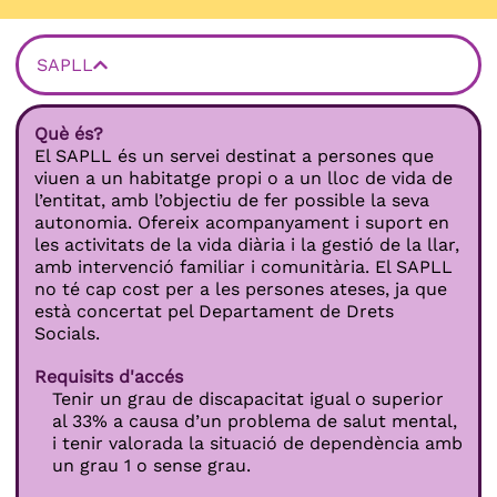
SAPLL
Què és?
El SAPLL és un servei destinat a persones que
viuen a un habitatge propi o a un lloc de vida de
l’entitat, amb l’objectiu de fer possible la seva
autonomia. Ofereix acompanyament i suport en
les activitats de la vida diària i la gestió de la llar,
amb intervenció familiar i comunitària. El SAPLL
no té cap cost per a les persones ateses, ja que
està concertat pel Departament de Drets
Socials.
Requisits d'accés
Tenir un grau de discapacitat igual o superior
al 33% a causa d’un problema de salut mental,
i tenir valorada la situació de dependència amb
un grau 1 o sense grau.