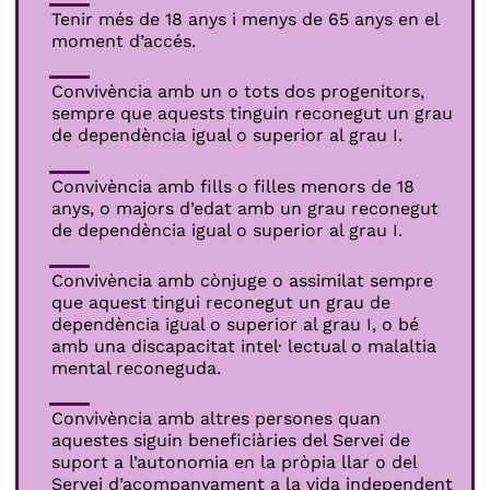
Tenir més de 18 anys i menys de 65 anys en el
moment d’accés.
Convivència amb un o tots dos progenitors,
sempre que aquests tinguin reconegut un grau
de dependència igual o superior al grau I.
Convivència amb fills o filles menors de 18
anys, o majors d’edat amb un grau reconegut
de dependència igual o superior al grau I.
Convivència amb cònjuge o assimilat sempre
que aquest tingui reconegut un grau de
dependència igual o superior al grau I, o bé
amb una discapacitat intel· lectual o malaltia
mental reconeguda.
Convivència amb altres persones quan
aquestes siguin beneficiàries del Servei de
suport a l’autonomia en la pròpia llar o del
Servei d’acompanyament a la vida independent