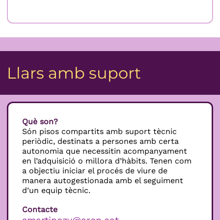
Llars amb suport
Què son?
Són pisos compartits amb suport tècnic
periòdic, destinats a persones amb certa
autonomia que necessitin acompanyament
en l’adquisició o millora d’hàbits. Tenen com
a objectiu iniciar el procés de viure de
manera autogestionada amb el seguiment
d’un equip tècnic.
Contacte