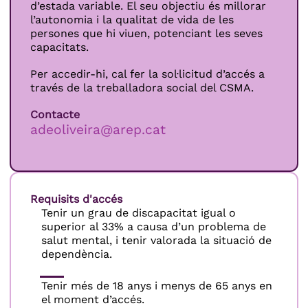
d’estada variable. El seu objectiu és millorar
l’autonomia i la qualitat de vida de les
persones que hi viuen, potenciant les seves
capacitats.
Per accedir-hi, cal fer la sol·licitud d’accés a
través de la treballadora social del CSMA.
Contacte
adeoliveira@arep.cat
Requisits d'accés
Tenir un grau de discapacitat igual o
superior al 33% a causa d’un problema de
salut mental, i tenir valorada la situació de
dependència.
Tenir més de 18 anys i menys de 65 anys en
el moment d’accés.