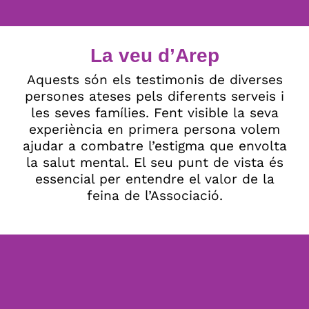
La veu d’Arep
Aquests són els testimonis de diverses
persones ateses pels diferents serveis i
les seves famílies. Fent visible la seva
experiència en primera persona volem
ajudar a combatre l’estigma que envolta
la salut mental. El seu punt de vista és
essencial per entendre el valor de la
feina de l’Associació.