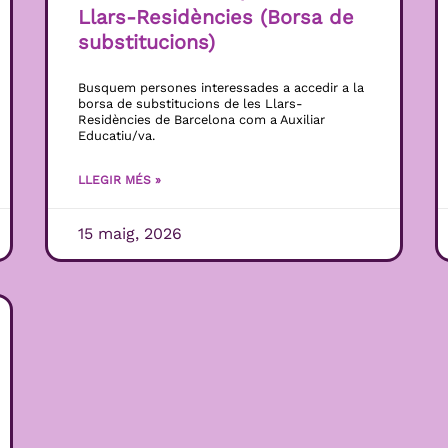
Llars-Residències (Borsa de
substitucions)
Busquem persones interessades a accedir a la
borsa de substitucions de les Llars-
Residències de Barcelona com a Auxiliar
Educatiu/va.
LLEGIR MÉS »
15 maig, 2026