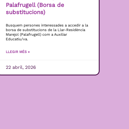
Palafrugell (Borsa de
substitucions)
Busquem persones interessades a accedir a la
borsa de substitucions de la Llar-Residència
Marejol (Palafrugell) com a Auxiliar
Educatiu/va.
LLEGIR MÉS »
22 abril, 2026