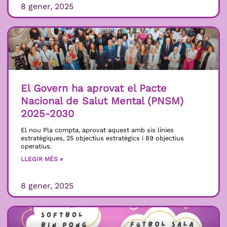
8 gener, 2025
El Govern ha aprovat el Pacte
Nacional de Salut Mental (PNSM)
2025-2030
El nou Pla compta, aprovat aquest amb sis línies
estratègiques, 25 objectius estratègics i 89 objectius
operatius.
LLEGIR MÉS »
8 gener, 2025