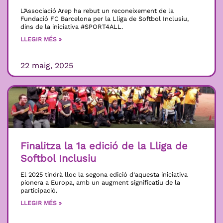
L’Associació Arep ha rebut un reconeixement de la
Fundació FC Barcelona per la Lliga de Softbol Inclusiu,
dins de la iniciativa #SPORT4ALL.
LLEGIR MÉS »
22 maig, 2025
Finalitza la 1a edició de la Lliga de
Softbol Inclusiu
El 2025 tindrà lloc la segona edició d’aquesta iniciativa
pionera a Europa, amb un augment significatiu de la
participació.
LLEGIR MÉS »