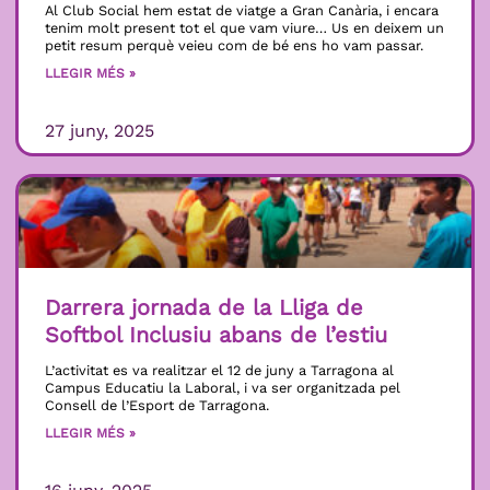
Al Club Social hem estat de viatge a Gran Canària, i encara
tenim molt present tot el que vam viure… Us en deixem un
petit resum perquè veieu com de bé ens ho vam passar.
LLEGIR MÉS »
27 juny, 2025
Darrera jornada de la Lliga de
Softbol Inclusiu abans de l’estiu
L’activitat es va realitzar el 12 de juny a Tarragona al
Campus Educatiu la Laboral, i va ser organitzada pel
Consell de l’Esport de Tarragona.
LLEGIR MÉS »